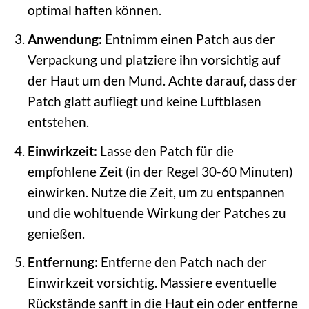
optimal haften können.
Anwendung:
Entnimm einen Patch aus der
Verpackung und platziere ihn vorsichtig auf
der Haut um den Mund. Achte darauf, dass der
Patch glatt aufliegt und keine Luftblasen
entstehen.
Einwirkzeit:
Lasse den Patch für die
empfohlene Zeit (in der Regel 30-60 Minuten)
einwirken. Nutze die Zeit, um zu entspannen
und die wohltuende Wirkung der Patches zu
genießen.
Entfernung:
Entferne den Patch nach der
Einwirkzeit vorsichtig. Massiere eventuelle
Rückstände sanft in die Haut ein oder entferne