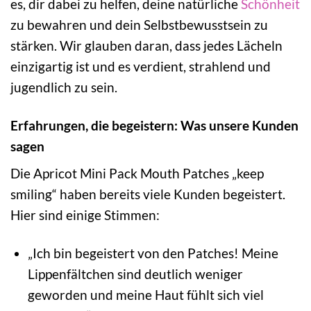
es, dir dabei zu helfen, deine natürliche
Schönheit
zu bewahren und dein Selbstbewusstsein zu
stärken. Wir glauben daran, dass jedes Lächeln
einzigartig ist und es verdient, strahlend und
jugendlich zu sein.
Erfahrungen, die begeistern: Was unsere Kunden
sagen
Die Apricot Mini Pack Mouth Patches „keep
smiling“ haben bereits viele Kunden begeistert.
Hier sind einige Stimmen:
„Ich bin begeistert von den Patches! Meine
Lippenfältchen sind deutlich weniger
geworden und meine Haut fühlt sich viel