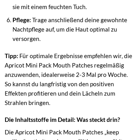
sie mit einem feuchten Tuch.
Pflege:
Trage anschließend deine gewohnte
Nachtpflege auf, um die Haut optimal zu
versorgen.
Tipp:
Für optimale Ergebnisse empfehlen wir, die
Apricot Mini Pack Mouth Patches regelmäßig
anzuwenden, idealerweise 2-3 Mal pro Woche.
So kannst du langfristig von den positiven
Effekten profitieren und dein Lächeln zum
Strahlen bringen.
Die Inhaltsstoffe im Detail: Was steckt drin?
Die Apricot Mini Pack Mouth Patches „keep