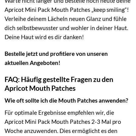
Warte nicht länger und bestelle noch heute deine
Apricot Mini Pack Mouth Patches „keep smiling“!
Verleihe deinem Lächeln neuen Glanz und fühle
dich selbstbewusster und wohler in deiner Haut.
Deine Haut wird es dir danken!
Bestelle jetzt und profitiere von unseren
aktuellen Angeboten!
FAQ: Häufig gestellte Fragen zu den
Apricot Mouth Patches
Wie oft sollte ich die Mouth Patches anwenden?
Für optimale Ergebnisse empfehlen wir, die
Apricot Mini Pack Mouth Patches 2-3 Mal pro
Woche anzuwenden. Dies ermöglicht es den