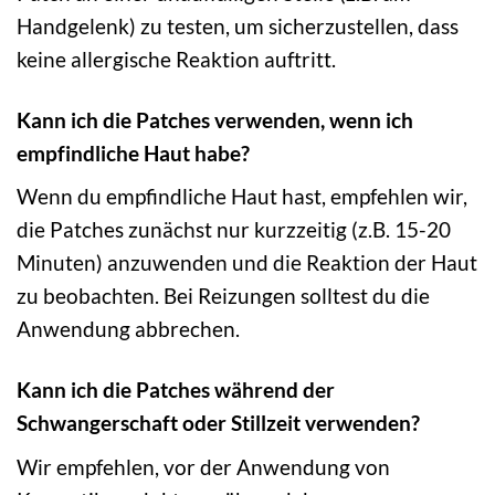
Handgelenk) zu testen, um sicherzustellen, dass
keine allergische Reaktion auftritt.
Kann ich die Patches verwenden, wenn ich
empfindliche Haut habe?
Wenn du empfindliche Haut hast, empfehlen wir,
die Patches zunächst nur kurzzeitig (z.B. 15-20
Minuten) anzuwenden und die Reaktion der Haut
zu beobachten. Bei Reizungen solltest du die
Anwendung abbrechen.
Kann ich die Patches während der
Schwangerschaft oder Stillzeit verwenden?
Wir empfehlen, vor der Anwendung von