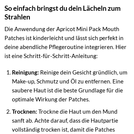
So einfach bringst du dein Lächeln zum
Strahlen
Die Anwendung der Apricot Mini Pack Mouth
Patches ist kinderleicht und lässt sich perfekt in
deine abendliche Pflegeroutine integrieren. Hier
ist eine Schritt-für-Schritt-Anleitung:
Reinigung:
Reinige dein Gesicht gründlich, um
Make-up, Schmutz und Öl zu entfernen. Eine
saubere Haut ist die beste Grundlage für die
optimale Wirkung der Patches.
Trocknen:
Trockne die Haut um den Mund
sanft ab. Achte darauf, dass die Hautpartie
vollständig trocken ist, damit die Patches