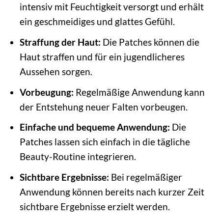
intensiv mit Feuchtigkeit versorgt und erhält
ein geschmeidiges und glattes Gefühl.
Straffung der Haut:
Die Patches können die
Haut straffen und für ein jugendlicheres
Aussehen sorgen.
Vorbeugung:
Regelmäßige Anwendung kann
der Entstehung neuer Falten vorbeugen.
Einfache und bequeme Anwendung:
Die
Patches lassen sich einfach in die tägliche
Beauty-Routine integrieren.
Sichtbare Ergebnisse:
Bei regelmäßiger
Anwendung können bereits nach kurzer Zeit
sichtbare Ergebnisse erzielt werden.