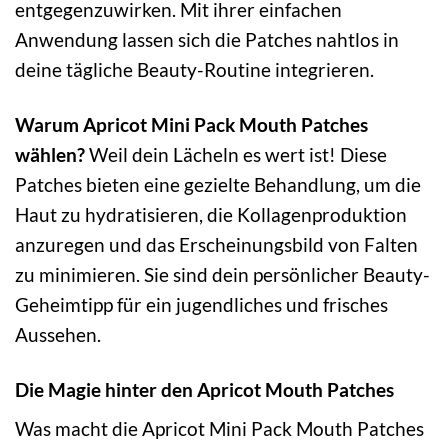
entgegenzuwirken. Mit ihrer einfachen
Anwendung lassen sich die Patches nahtlos in
deine tägliche Beauty-Routine integrieren.
Warum Apricot Mini Pack Mouth Patches
wählen?
Weil dein Lächeln es wert ist! Diese
Patches bieten eine gezielte Behandlung, um die
Haut zu hydratisieren, die Kollagenproduktion
anzuregen und das Erscheinungsbild von Falten
zu minimieren. Sie sind dein persönlicher Beauty-
Geheimtipp für ein jugendliches und frisches
Aussehen.
Die Magie hinter den Apricot Mouth Patches
Was macht die Apricot Mini Pack Mouth Patches