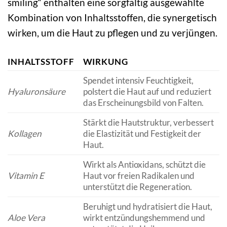
smiling“ enthalten eine sorgfältig ausgewählte
Kombination von Inhaltsstoffen, die synergetisch
wirken, um die Haut zu pflegen und zu verjüngen.
INHALTSSTOFF
WIRKUNG
Spendet intensiv Feuchtigkeit,
Hyaluronsäure
polstert die Haut auf und reduziert
das Erscheinungsbild von Falten.
Stärkt die Hautstruktur, verbessert
Kollagen
die Elastizität und Festigkeit der
Haut.
Wirkt als Antioxidans, schützt die
Vitamin E
Haut vor freien Radikalen und
unterstützt die Regeneration.
Beruhigt und hydratisiert die Haut,
Aloe Vera
wirkt entzündungshemmend und