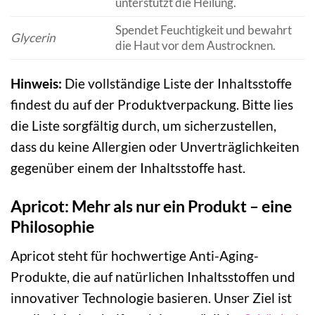
unterstützt die Heilung.
Spendet Feuchtigkeit und bewahrt
Glycerin
die Haut vor dem Austrocknen.
Hinweis:
Die vollständige Liste der Inhaltsstoffe
findest du auf der Produktverpackung. Bitte lies
die Liste sorgfältig durch, um sicherzustellen,
dass du keine Allergien oder Unverträglichkeiten
gegenüber einem der Inhaltsstoffe hast.
Apricot: Mehr als nur ein Produkt – eine
Philosophie
Apricot steht für hochwertige Anti-Aging-
Produkte, die auf natürlichen Inhaltsstoffen und
innovativer Technologie basieren. Unser Ziel ist