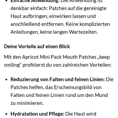
Einfache Anwendung:
Die Anwendung ist
denkbar einfach: Patches auf die gereinigte
Haut aufbringen, einwirken lassen und
anschließend entfernen. Keine komplizierten
Anleitungen, keine langen Wartezeiten.
Deine Vorteile auf einen Blick
Mit den Apricot Mini Pack Mouth Patches „keep
smiling“ profitierst du von zahlreichen Vorteilen:
Reduzierung von Falten und feinen Linien:
Die
Patches helfen, das Erscheinungsbild von
Falten und feinen Linien rund um den Mund
zu minimieren.
Hydratation und Pflege:
Die Haut wird