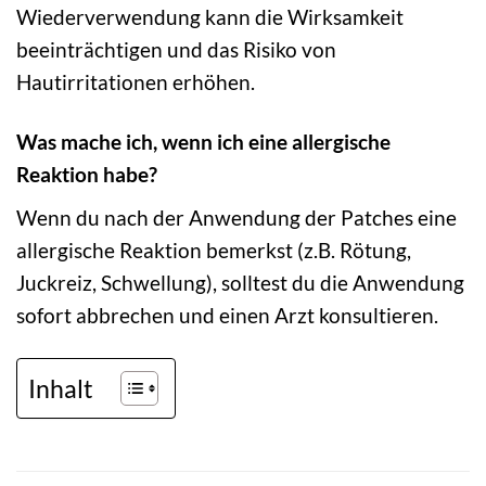
Wiederverwendung kann die Wirksamkeit
beeinträchtigen und das Risiko von
Hautirritationen erhöhen.
Was mache ich, wenn ich eine allergische
Reaktion habe?
Wenn du nach der Anwendung der Patches eine
allergische Reaktion bemerkst (z.B. Rötung,
Juckreiz, Schwellung), solltest du die Anwendung
sofort abbrechen und einen Arzt konsultieren.
Inhalt