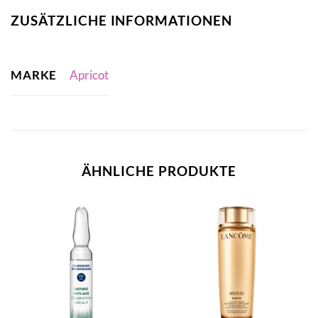
ZUSÄTZLICHE INFORMATIONEN
MARKE
Apricot
ÄHNLICHE PRODUKTE