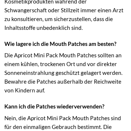
Kosmetikprodukten während der
Schwangerschaft oder Stillzeit immer einen Arzt
zu konsultieren, um sicherzustellen, dass die
Inhaltsstoffe unbedenklich sind.
Wie lagere ich die Mouth Patches am besten?
Die Apricot Mini Pack Mouth Patches sollten an
einem kühlen, trockenen Ort und vor direkter
Sonneneinstrahlung geschützt gelagert werden.
Bewahre die Patches außerhalb der Reichweite
von Kindern auf.
Kann ich die Patches wiederverwenden?
Nein, die Apricot Mini Pack Mouth Patches sind
für den einmaligen Gebrauch bestimmt. Die