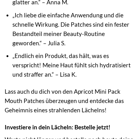
glatter an.“ – Anna M.
„Ich liebe die einfache Anwendung und die
schnelle Wirkung. Die Patches sind ein fester
Bestandteil meiner Beauty-Routine
geworden.“ – Julia S.
„Endlich ein Produkt, das hält, was es
verspricht! Meine Haut fühlt sich hydratisiert
und straffer an.“ – Lisa K.
Lass auch du dich von den Apricot Mini Pack
Mouth Patches überzeugen und entdecke das
Geheimnis eines strahlenden Lächelns!
Investiere in dein Lächeln: Bestelle jetzt!