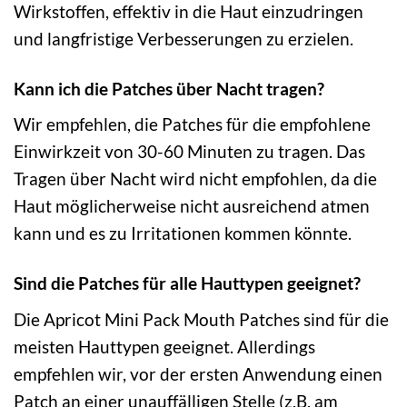
Wirkstoffen, effektiv in die Haut einzudringen
und langfristige Verbesserungen zu erzielen.
Kann ich die Patches über Nacht tragen?
Wir empfehlen, die Patches für die empfohlene
Einwirkzeit von 30-60 Minuten zu tragen. Das
Tragen über Nacht wird nicht empfohlen, da die
Haut möglicherweise nicht ausreichend atmen
kann und es zu Irritationen kommen könnte.
Sind die Patches für alle Hauttypen geeignet?
Die Apricot Mini Pack Mouth Patches sind für die
meisten Hauttypen geeignet. Allerdings
empfehlen wir, vor der ersten Anwendung einen
Patch an einer unauffälligen Stelle (z.B. am