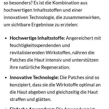
so besonders? Es ist die Kombination aus
hochwertigen Inhaltsstoffen und einer
innovativen Technologie, die zusammenwirken,
um sichtbare Ergebnisse zu erzielen:
Hochwertige Inhaltsstoffe:
Angereichert mit
feuchtigkeitsspendenden und
revitalisierenden Wirkstoffen, nähren die
Patches die Haut intensiv und unterstützen
ihre natürliche Regeneration.
Innovative Technologie:
Die Patches sind so
konzipiert, dass sie die Wirkstoffe optimal an
die Haut abgeben und gleichzeitig die Haut
straffen und glätten.