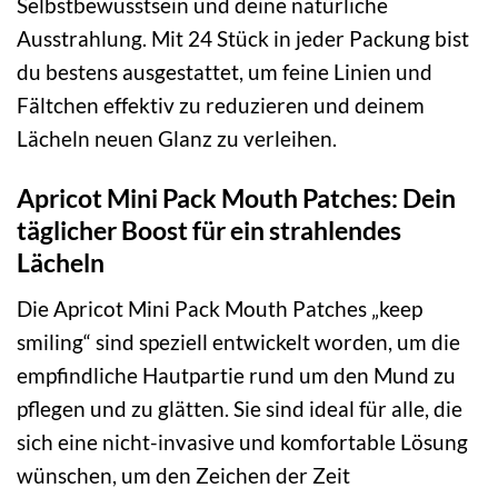
Selbstbewusstsein und deine natürliche
Ausstrahlung. Mit 24 Stück in jeder Packung bist
du bestens ausgestattet, um feine Linien und
Fältchen effektiv zu reduzieren und deinem
Lächeln neuen Glanz zu verleihen.
Apricot Mini Pack Mouth Patches: Dein
täglicher Boost für ein strahlendes
Lächeln
Die Apricot Mini Pack Mouth Patches „keep
smiling“ sind speziell entwickelt worden, um die
empfindliche Hautpartie rund um den Mund zu
pflegen und zu glätten. Sie sind ideal für alle, die
sich eine nicht-invasive und komfortable Lösung
wünschen, um den Zeichen der Zeit