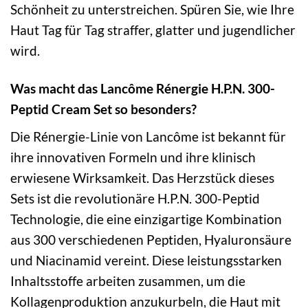
Schönheit zu unterstreichen. Spüren Sie, wie Ihre
Haut Tag für Tag straffer, glatter und jugendlicher
wird.
Was macht das Lancôme Rénergie H.P.N. 300-
Peptid Cream Set so besonders?
Die Rénergie-Linie von Lancôme ist bekannt für
ihre innovativen Formeln und ihre klinisch
erwiesene Wirksamkeit. Das Herzstück dieses
Sets ist die revolutionäre H.P.N. 300-Peptid
Technologie, die eine einzigartige Kombination
aus 300 verschiedenen Peptiden, Hyaluronsäure
und Niacinamid vereint. Diese leistungsstarken
Inhaltsstoffe arbeiten zusammen, um die
Kollagenproduktion anzukurbeln, die Haut mit