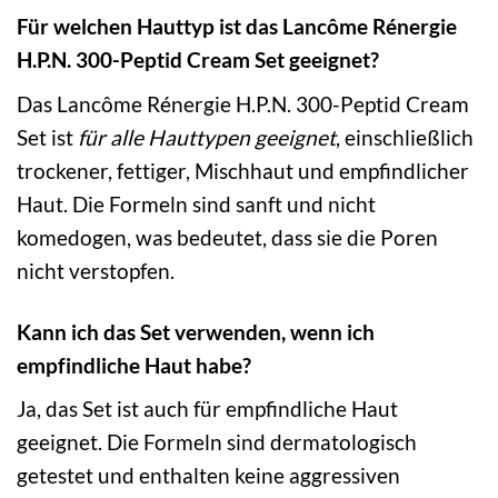
Für welchen Hauttyp ist das Lancôme Rénergie
H.P.N. 300-Peptid Cream Set geeignet?
Das Lancôme Rénergie H.P.N. 300-Peptid Cream
Set ist
für alle Hauttypen geeignet
, einschließlich
trockener, fettiger, Mischhaut und empfindlicher
Haut. Die Formeln sind sanft und nicht
komedogen, was bedeutet, dass sie die Poren
nicht verstopfen.
Kann ich das Set verwenden, wenn ich
empfindliche Haut habe?
Ja, das Set ist auch für empfindliche Haut
geeignet. Die Formeln sind dermatologisch
getestet und enthalten keine aggressiven