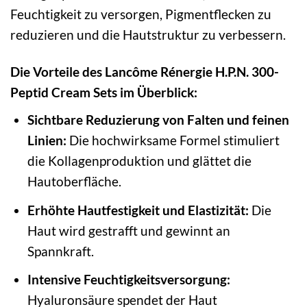
Feuchtigkeit zu versorgen, Pigmentflecken zu
reduzieren und die Hautstruktur zu verbessern.
Die Vorteile des Lancôme Rénergie H.P.N. 300-
Peptid Cream Sets im Überblick:
Sichtbare Reduzierung von Falten und feinen
Linien:
Die hochwirksame Formel stimuliert
die Kollagenproduktion und glättet die
Hautoberfläche.
Erhöhte Hautfestigkeit und Elastizität:
Die
Haut wird gestrafft und gewinnt an
Spannkraft.
Intensive Feuchtigkeitsversorgung:
Hyaluronsäure spendet der Haut