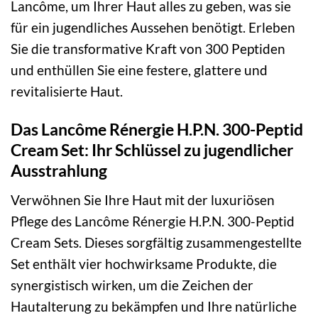
Lancôme, um Ihrer Haut alles zu geben, was sie
für ein jugendliches Aussehen benötigt. Erleben
Sie die transformative Kraft von 300 Peptiden
und enthüllen Sie eine festere, glattere und
revitalisierte Haut.
Das Lancôme Rénergie H.P.N. 300-Peptid
Cream Set: Ihr Schlüssel zu jugendlicher
Ausstrahlung
Verwöhnen Sie Ihre Haut mit der luxuriösen
Pflege des Lancôme Rénergie H.P.N. 300-Peptid
Cream Sets. Dieses sorgfältig zusammengestellte
Set enthält vier hochwirksame Produkte, die
synergistisch wirken, um die Zeichen der
Hautalterung zu bekämpfen und Ihre natürliche