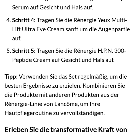
Serum auf Gesicht und Hals auf.
Schritt 4:
Tragen Sie die Rénergie Yeux Multi-
Lift Ultra Eye Cream sanft um die Augenpartie
auf.
Schritt 5:
Tragen Sie die Rénergie H.P.N. 300-
Peptide Cream auf Gesicht und Hals auf.
Tipp:
Verwenden Sie das Set regelmäßig, um die
besten Ergebnisse zu erzielen. Kombinieren Sie
die Produkte mit anderen Produkten aus der
Rénergie-Linie von Lancôme, um Ihre
Hautpflegeroutine zu vervollständigen.
Erleben Sie die transformative Kraft von