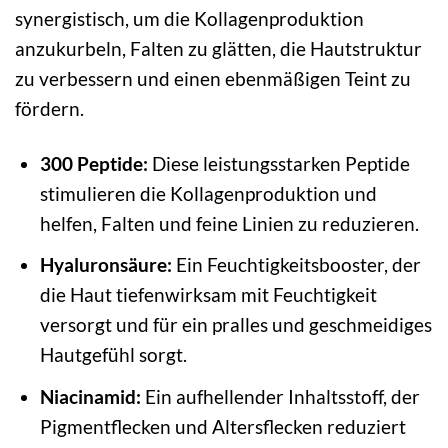
synergistisch, um die Kollagenproduktion
anzukurbeln, Falten zu glätten, die Hautstruktur
zu verbessern und einen ebenmäßigen Teint zu
fördern.
300 Peptide:
Diese leistungsstarken Peptide
stimulieren die Kollagenproduktion und
helfen, Falten und feine Linien zu reduzieren.
Hyaluronsäure:
Ein Feuchtigkeitsbooster, der
die Haut tiefenwirksam mit Feuchtigkeit
versorgt und für ein pralles und geschmeidiges
Hautgefühl sorgt.
Niacinamid:
Ein aufhellender Inhaltsstoff, der
Pigmentflecken und Altersflecken reduziert