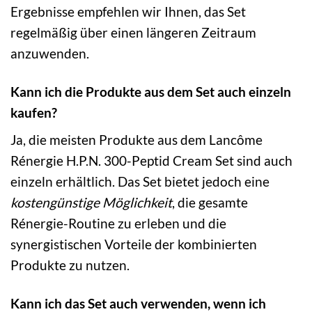
Ergebnisse empfehlen wir Ihnen, das Set
regelmäßig über einen längeren Zeitraum
anzuwenden.
Kann ich die Produkte aus dem Set auch einzeln
kaufen?
Ja, die meisten Produkte aus dem Lancôme
Rénergie H.P.N. 300-Peptid Cream Set sind auch
einzeln erhältlich. Das Set bietet jedoch eine
kostengünstige Möglichkeit
, die gesamte
Rénergie-Routine zu erleben und die
synergistischen Vorteile der kombinierten
Produkte zu nutzen.
Kann ich das Set auch verwenden, wenn ich