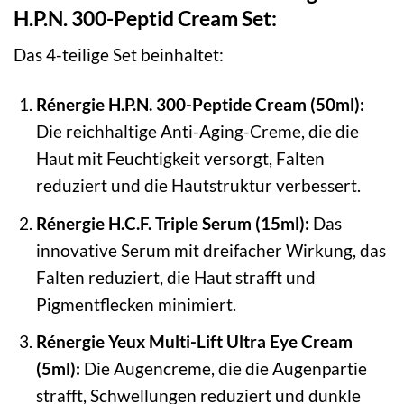
H.P.N. 300-Peptid Cream Set:
Das 4-teilige Set beinhaltet:
Rénergie H.P.N. 300-Peptide Cream (50ml):
Die reichhaltige Anti-Aging-Creme, die die
Haut mit Feuchtigkeit versorgt, Falten
reduziert und die Hautstruktur verbessert.
Rénergie H.C.F. Triple Serum (15ml):
Das
innovative Serum mit dreifacher Wirkung, das
Falten reduziert, die Haut strafft und
Pigmentflecken minimiert.
Rénergie Yeux Multi-Lift Ultra Eye Cream
(5ml):
Die Augencreme, die die Augenpartie
strafft, Schwellungen reduziert und dunkle