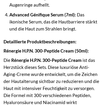
Augenringe aufhellt.
Advanced Génifique Serum (7ml):
Das
ikonische Serum, das die Hautbarriere stärkt
und die Haut zum Strahlen bringt.
Detaillierte Produktbeschreibungen:
Rénergie H.P.N. 300-Peptide Cream (50ml):
Die
Rénergie H.P.N. 300-Peptide Cream
ist das
Herzstück dieses Sets. Diese luxuriöse Anti-
Aging-Creme wurde entwickelt, um die Zeichen
der Hautalterung sichtbar zu reduzieren und die
Haut mit intensiver Feuchtigkeit zu versorgen.
Die Formel mit 300 verschiedenen Peptiden,
Hyaluronsäure und Niacinamid wirkt