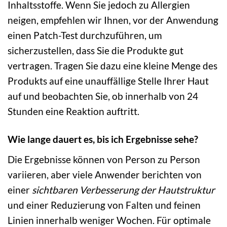
Inhaltsstoffe. Wenn Sie jedoch zu Allergien
neigen, empfehlen wir Ihnen, vor der Anwendung
einen Patch-Test durchzuführen, um
sicherzustellen, dass Sie die Produkte gut
vertragen. Tragen Sie dazu eine kleine Menge des
Produkts auf eine unauffällige Stelle Ihrer Haut
auf und beobachten Sie, ob innerhalb von 24
Stunden eine Reaktion auftritt.
Wie lange dauert es, bis ich Ergebnisse sehe?
Die Ergebnisse können von Person zu Person
variieren, aber viele Anwender berichten von
einer
sichtbaren Verbesserung der Hautstruktur
und einer Reduzierung von Falten und feinen
Linien innerhalb weniger Wochen. Für optimale