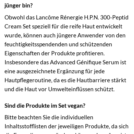
jünger bin?
Obwohl das Lancôme Rénergie H.P.N. 300-Peptid
Cream Set speziell für die reife Haut entwickelt
wurde, können auch jüngere Anwender von den
feuchtigkeitsspendenden und schützenden
Eigenschaften der Produkte profitieren.
Insbesondere das Advanced Génifique Serum ist
eine ausgezeichnete Ergänzung für jede
Hautpflegeroutine, da es die Hautbarriere stärkt
und die Haut vor Umwelteinflüssen schützt.
Sind die Produkte im Set vegan?
Bitte beachten Sie die individuellen
Inhaltsstofflisten der jeweiligen Produkte, da sich