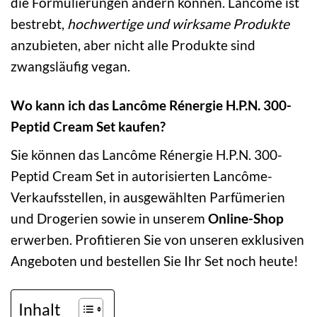
die Formulierungen ändern können. Lancôme ist
bestrebt,
hochwertige und wirksame Produkte
anzubieten, aber nicht alle Produkte sind
zwangsläufig vegan.
Wo kann ich das Lancôme Rénergie H.P.N. 300-
Peptid Cream Set kaufen?
Sie können das Lancôme Rénergie H.P.N. 300-
Peptid Cream Set in autorisierten Lancôme-
Verkaufsstellen, in ausgewählten Parfümerien
und Drogerien sowie in unserem
Online-Shop
erwerben. Profitieren Sie von unseren exklusiven
Angeboten und bestellen Sie Ihr Set noch heute!
Inhalt