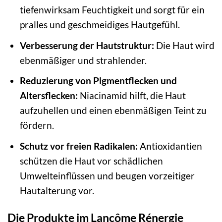
tiefenwirksam Feuchtigkeit und sorgt für ein
pralles und geschmeidiges Hautgefühl.
Verbesserung der Hautstruktur:
Die Haut wird
ebenmäßiger und strahlender.
Reduzierung von Pigmentflecken und
Altersflecken:
Niacinamid hilft, die Haut
aufzuhellen und einen ebenmäßigen Teint zu
fördern.
Schutz vor freien Radikalen:
Antioxidantien
schützen die Haut vor schädlichen
Umwelteinflüssen und beugen vorzeitiger
Hautalterung vor.
Die Produkte im Lancôme Rénergie