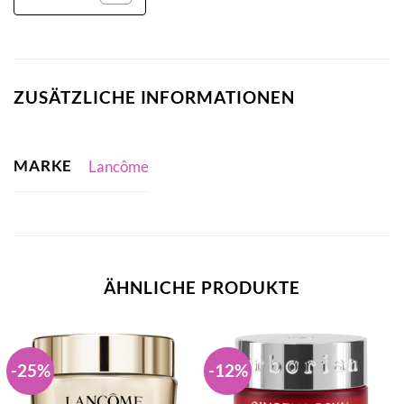
ZUSÄTZLICHE INFORMATIONEN
MARKE
Lancôme
ÄHNLICHE PRODUKTE
-25%
-12%