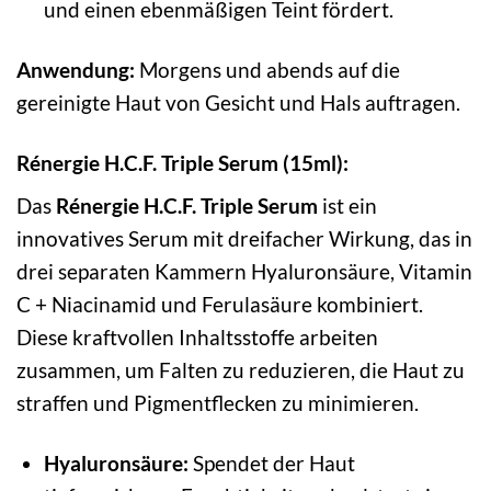
und einen ebenmäßigen Teint fördert.
Anwendung:
Morgens und abends auf die
gereinigte Haut von Gesicht und Hals auftragen.
Rénergie H.C.F. Triple Serum (15ml):
Das
Rénergie H.C.F. Triple Serum
ist ein
innovatives Serum mit dreifacher Wirkung, das in
drei separaten Kammern Hyaluronsäure, Vitamin
C + Niacinamid und Ferulasäure kombiniert.
Diese kraftvollen Inhaltsstoffe arbeiten
zusammen, um Falten zu reduzieren, die Haut zu
straffen und Pigmentflecken zu minimieren.
Hyaluronsäure:
Spendet der Haut