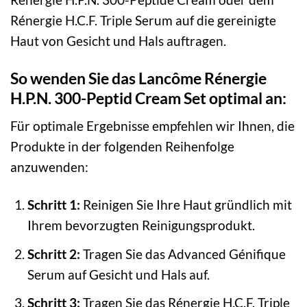
Rénergie H.C.F. Triple Serum auf die gereinigte
Haut von Gesicht und Hals auftragen.
So wenden Sie das Lancôme Rénergie
H.P.N. 300-Peptid Cream Set optimal an:
Für optimale Ergebnisse empfehlen wir Ihnen, die
Produkte in der folgenden Reihenfolge
anzuwenden:
Schritt 1:
Reinigen Sie Ihre Haut gründlich mit
Ihrem bevorzugten Reinigungsprodukt.
Schritt 2:
Tragen Sie das Advanced Génifique
Serum auf Gesicht und Hals auf.
Schritt 3:
Tragen Sie das Rénergie H.C.F. Triple