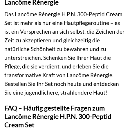
Lancôme Rénergie
Das Lancôme Rénergie H.P.N. 300-Peptid Cream
Set ist mehr als nur eine Hautpflegeroutine – es
ist ein Versprechen an sich selbst, die Zeichen der
Zeit zu akzeptieren und gleichzeitig die
natürliche Schönheit zu bewahren und zu
unterstreichen. Schenken Sie Ihrer Haut die
Pflege, die sie verdient, und erleben Sie die
transformative Kraft von Lancôme Rénergie.
Bestellen Sie Ihr Set noch heute und entdecken
Sie eine jugendlichere, strahlendere Haut!
FAQ – Häufig gestellte Fragen zum
Lancôme Rénergie H.P.N. 300-Peptid
Cream Set