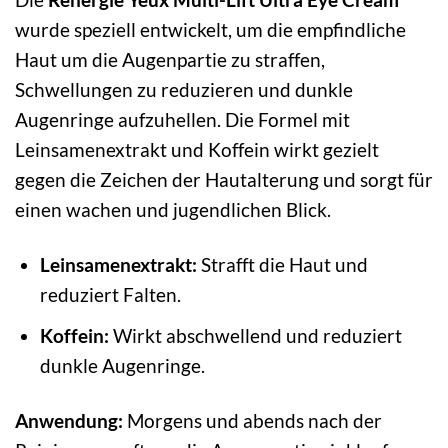
wurde speziell entwickelt, um die empfindliche
Haut um die Augenpartie zu straffen,
Schwellungen zu reduzieren und dunkle
Augenringe aufzuhellen. Die Formel mit
Leinsamenextrakt und Koffein wirkt gezielt
gegen die Zeichen der Hautalterung und sorgt für
einen wachen und jugendlichen Blick.
Leinsamenextrakt:
Strafft die Haut und
reduziert Falten.
Koffein:
Wirkt abschwellend und reduziert
dunkle Augenringe.
Anwendung:
Morgens und abends nach der